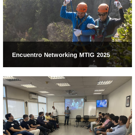
Encuentro Networking MTIG 2025