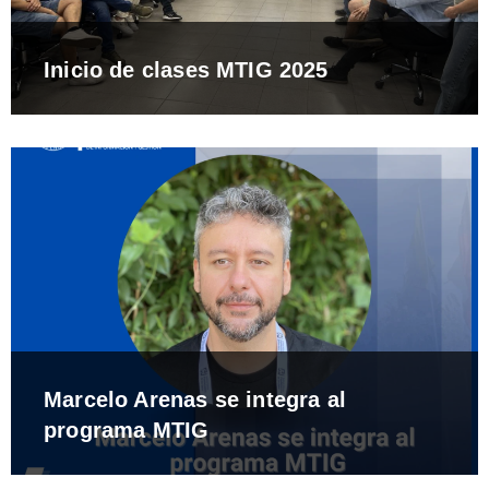
Inicio de clases MTIG 2025
Marcelo Arenas se integra al
programa MTIG