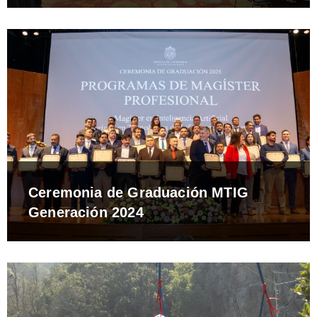
Ceremonia de Graduación MTIG
Generación 2024