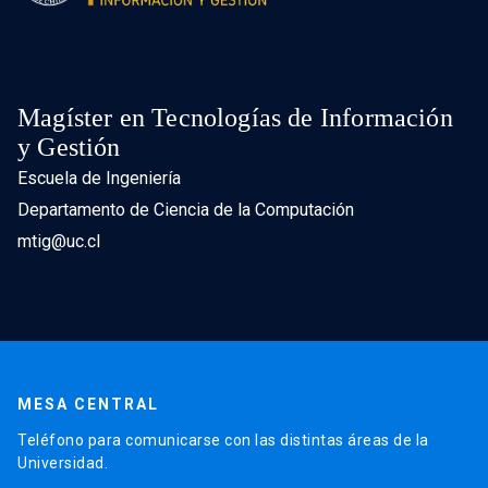
Magíster en Tecnologías de Información
y Gestión
Escuela de Ingeniería
Departamento de Ciencia de la Computación
mtig@uc.cl
MESA CENTRAL
Teléfono para comunicarse con las distintas áreas de la
Universidad.