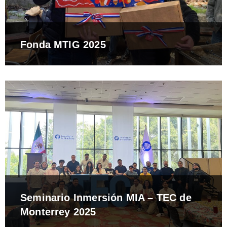
Fonda MTIG 2025
Seminario Inmersión MIA – TEC de
Monterrey 2025