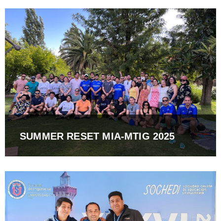
SUMMER RESET MIA-MTIG 2025