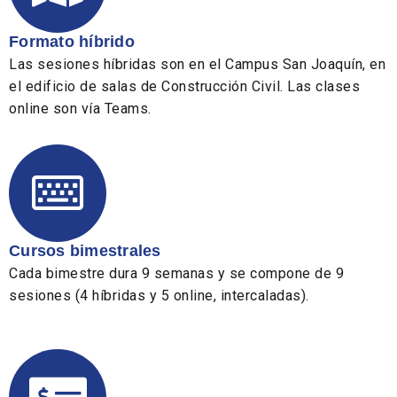
Formato híbrido
Las sesiones híbridas son en el Campus San Joaquín, en
el edificio de salas de Construcción Civil. Las clases
online son vía Teams.
Cursos bimestrales
Cada bimestre dura 9 semanas y se compone de 9
sesiones (4 híbridas y 5 online, intercaladas).