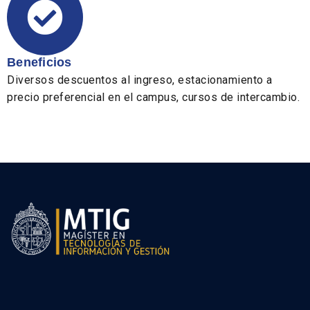
Beneficios
Diversos descuentos al ingreso, estacionamiento a
precio preferencial en el campus, cursos de intercambio.