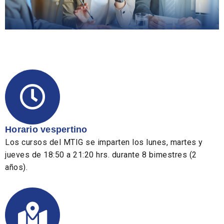
Horario vespertino
Los cursos del MTIG se imparten los lunes, martes y
jueves de 18:50 a 21:20 hrs. durante 8 bimestres (2
años).