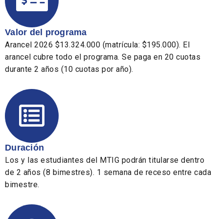
Valor del programa
Arancel 2026 $13.324.000 (matrícula: $195.000). El
arancel cubre todo el programa. Se paga en 20 cuotas
durante 2 años (10 cuotas por año).
Duración
Los y las estudiantes del MTIG podrán titularse dentro
de 2 años (8 bimestres). 1 semana de receso entre cada
bimestre.