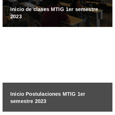
Inicio de clases MTIG 1er semestre
2023
Inicio Postulaciones MTIG 1er
semestre 2023