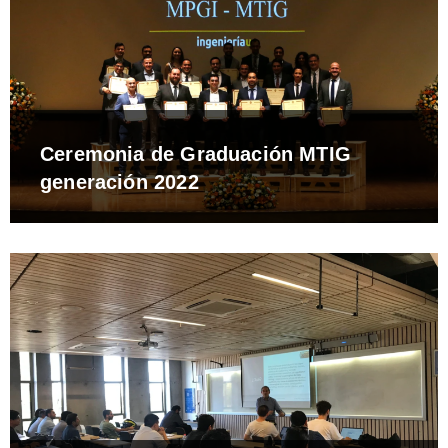
Ceremonia de Graduación MTIG
generación 2022