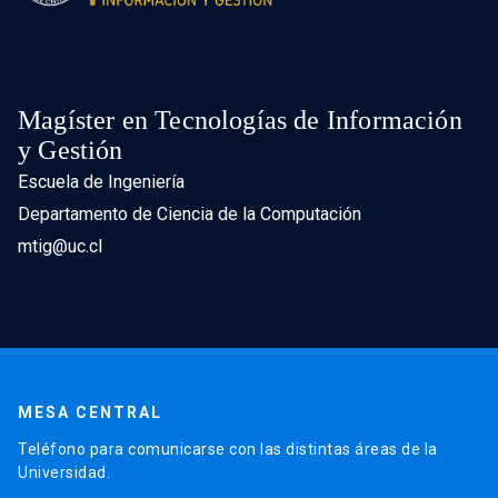
Magíster en Tecnologías de Información
y Gestión
Escuela de Ingeniería
Departamento de Ciencia de la Computación
mtig@uc.cl
MESA CENTRAL
Teléfono para comunicarse con las distintas áreas de la
Universidad.