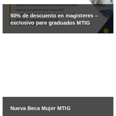
50% de descuento en magísteres –
exclusivo para graduados MTIG
Nueva Beca Mujer MTIG