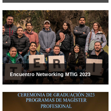
Encuentro Networking MTIG 2023