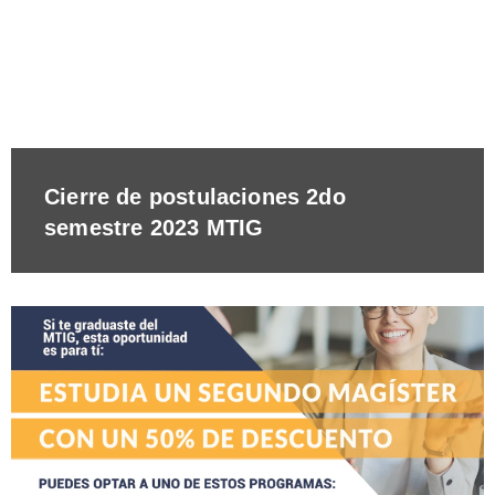
Cierre de postulaciones 2do
semestre 2023 MTIG