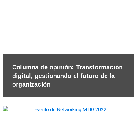
Columna de opinión: Transformación
digital, gestionando el futuro de la
organización