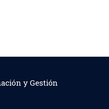
mación y Gestión