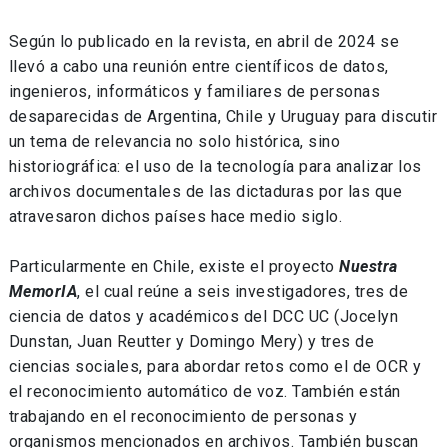
Según lo publicado en la revista, en abril de 2024 se
llevó a cabo una reunión entre científicos de datos,
ingenieros, informáticos y familiares de personas
desaparecidas de Argentina, Chile y Uruguay para discutir
un tema de relevancia no solo histórica, sino
historiográfica: el uso de la tecnología para analizar los
archivos documentales de las dictaduras por las que
atravesaron dichos países hace medio siglo.
Particularmente en Chile, existe el proyecto
Nuestra
MemorIA
, el cual reúne a seis investigadores, tres de
ciencia de datos y académicos del DCC UC (Jocelyn
Dunstan, Juan Reutter y Domingo Mery) y tres de
ciencias sociales, para abordar retos como el de OCR y
el reconocimiento automático de voz. También están
trabajando en el reconocimiento de personas y
organismos mencionados en archivos. También buscan