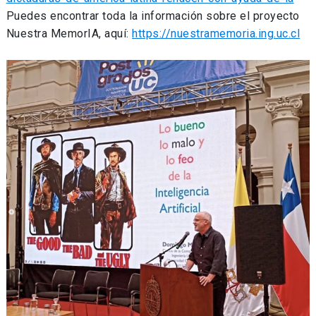
Puedes encontrar toda la información sobre el proyecto
Nuestra MemorIA, aquí:
https://nuestramemoria.ing.uc.cl