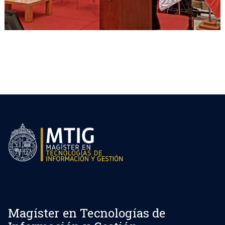
Magíster en Tecnologías de