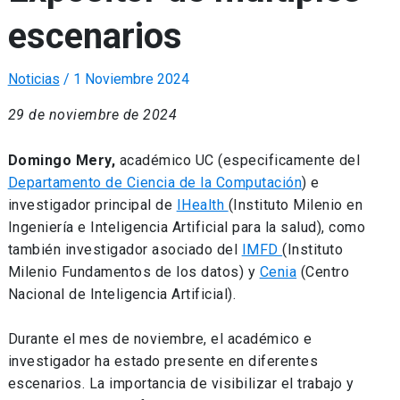
escenarios
Noticias
/
1 Noviembre 2024
29 de noviembre de 2024
Domingo Mery,
académico UC (especificamente del
Departamento de Ciencia de la Computación
) e
investigador principal de
IHealth
(Instituto Milenio en
Ingeniería e Inteligencia Artificial para la salud), como
también investigador asociado del
IMFD
(Instituto
Milenio Fundamentos de los datos) y
Cenia
(Centro
Nacional de Inteligencia Artificial).
Durante el mes de noviembre, el académico e
investigador ha estado presente en diferentes
escenarios. La importancia de visibilizar el trabajo y