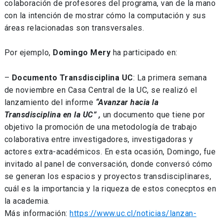
colaboración de profesores del programa, van de la mano
con la intención de mostrar cómo la computación y sus
áreas relacionadas son transversales.
Por ejemplo,
Domingo Mery
ha participado en:
–
Documento Transdisciplina UC
: La primera semana
de noviembre en Casa Central de la UC, se realizó el
lanzamiento del informe
“Avanzar hacia la
Transdisciplina en la UC” ,
un documento que tiene por
objetivo la promoción de una metodología de trabajo
colaborativa entre investigadores, investigadoras y
actores extra-académicos. En esta ocasión, Domingo, fue
invitado al panel de conversación, donde conversó cómo
se generan los espacios y proyectos transdisciplinares,
cuál es la importancia y la riqueza de estos conecptos en
la academia.
Más información:
https://www.uc.cl/noticias/lanzan-