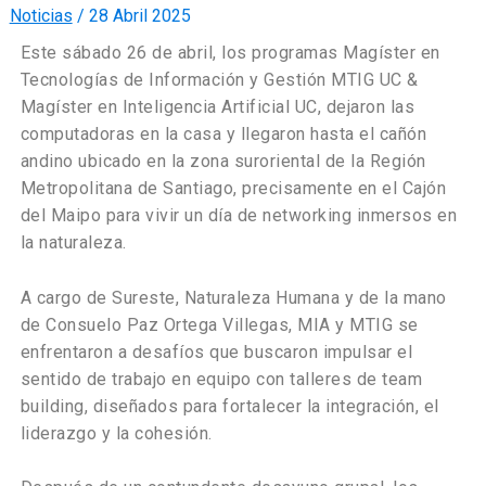
Noticias
/
28 Abril 2025
Este sábado 26 de abril, los programas Magíster en
Tecnologías de Información y Gestión MTIG UC &
Magíster en Inteligencia Artificial UC, dejaron las
computadoras en la casa y llegaron hasta el cañón
andino ubicado en la zona suroriental de la Región
Metropolitana de Santiago, precisamente en el Cajón
del Maipo para vivir un día de networking inmersos en
la naturaleza.
A cargo de Sureste, Naturaleza Humana y de la mano
de Consuelo Paz Ortega Villegas, MIA y MTIG se
enfrentaron a desafíos que buscaron impulsar el
sentido de trabajo en equipo con talleres de team
building, diseñados para fortalecer la integración, el
liderazgo y la cohesión.