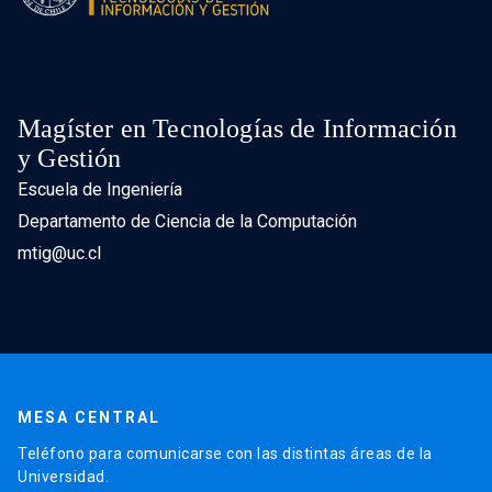
Magíster en Tecnologías de Información
y Gestión
Escuela de Ingeniería
Departamento de Ciencia de la Computación
mtig@uc.cl
MESA CENTRAL
Teléfono para comunicarse con las distintas áreas de la
Universidad.