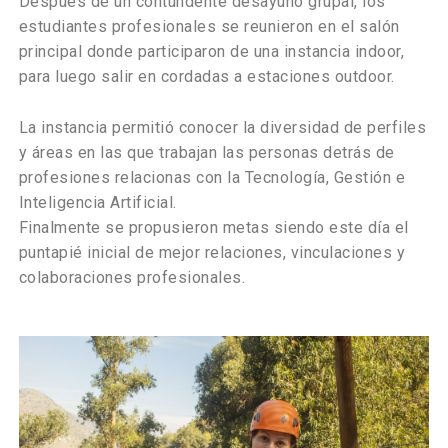
Después de un contundente desayuno grupal, los
estudiantes profesionales se reunieron en el salón
principal donde participaron de una instancia indoor,
para luego salir en cordadas a estaciones outdoor.
La instancia permitió conocer la diversidad de perfiles
y áreas en las que trabajan las personas detrás de
profesiones relacionas con la Tecnología, Gestión e
Inteligencia Artificial.
Finalmente se propusieron metas siendo este día el
puntapié inicial de mejor relaciones, vinculaciones y
colaboraciones profesionales.